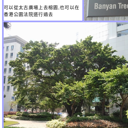
可以從太古廣場上去榕園,也可以在
香港公園法院道行過去