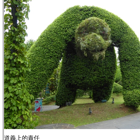
道義上的責任