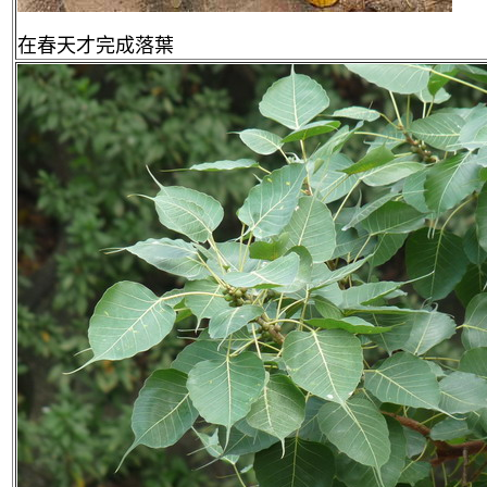
在春天才完成落葉