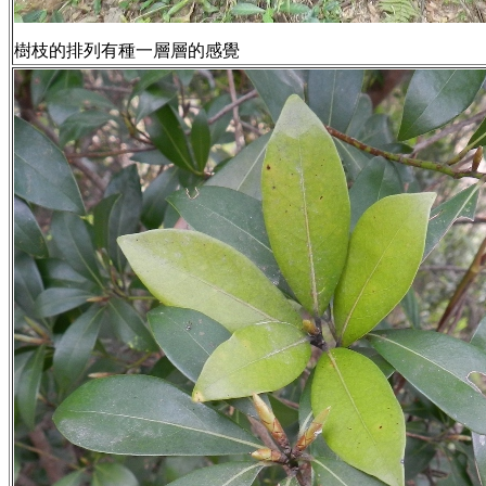
樹枝的排列有種一層層的感覺