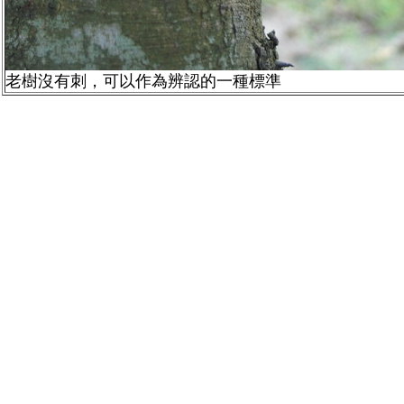
老樹沒有刺，可以作為辨認的一種標準