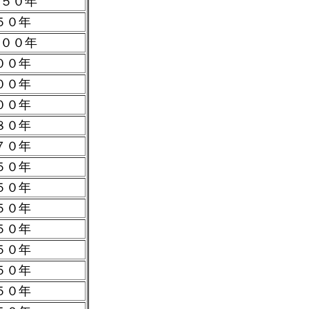
５０年
５０年
００年
００年
００年
００年
８０年
７０年
５０年
５０年
５０年
５０年
５０年
５０年
５０年