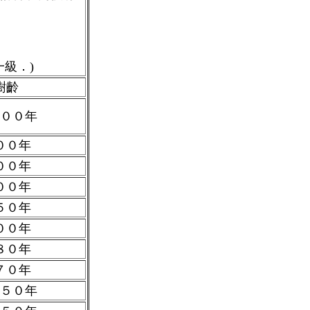
級．)
樹齡
００年
００年
００年
００年
５０年
００年
８０年
７０年
５０年