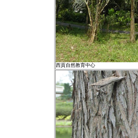
西貢自然教育中心